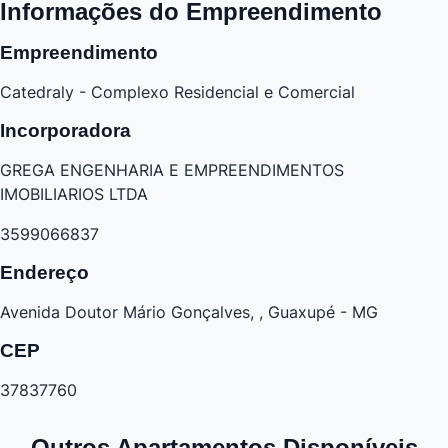
Informações do Empreendimento
Empreendimento
Catedraly - Complexo Residencial e Comercial
Incorporadora
GREGA ENGENHARIA E EMPREENDIMENTOS
IMOBILIARIOS LTDA
3599066837
Endereço
Avenida Doutor Mário Gonçalves, , Guaxupé - MG
CEP
37837760
Outros Apartamentos Disponíveis