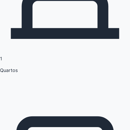
1
Quartos