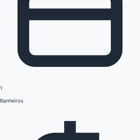
1
Banheiros