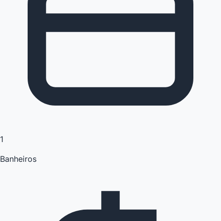
1
Banheiros