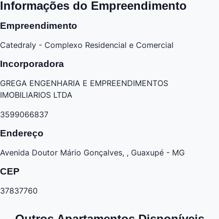
Informações do Empreendimento
Empreendimento
Catedraly - Complexo Residencial e Comercial
Incorporadora
GREGA ENGENHARIA E EMPREENDIMENTOS
IMOBILIARIOS LTDA
3599066837
Endereço
Avenida Doutor Mário Gonçalves, , Guaxupé - MG
CEP
37837760
Outros Apartamentos Disponíveis