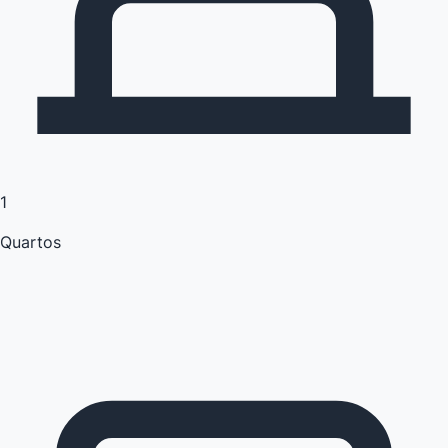
1
Quartos