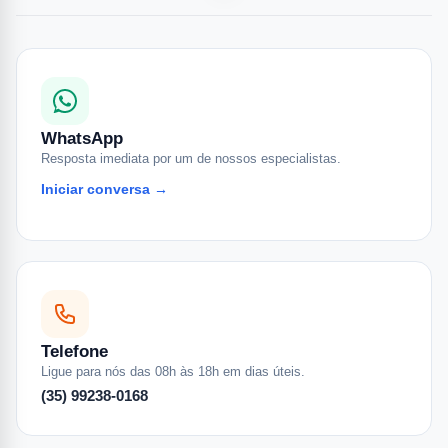
WhatsApp
Resposta imediata por um de nossos especialistas.
Iniciar conversa →
Telefone
Ligue para nós das 08h às 18h em dias úteis.
(35) 99238-0168