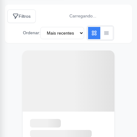
Carregando...
Filtros
Ordenar: