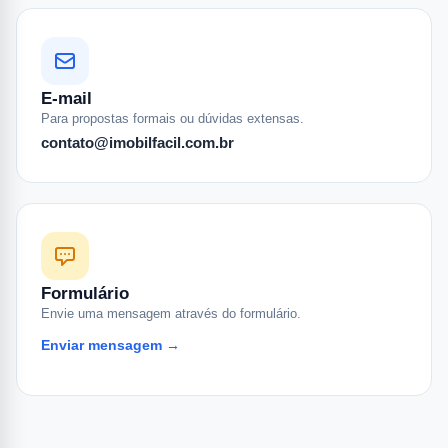
E-mail
Para propostas formais ou dúvidas extensas.
contato@imobilfacil.com.br
Formulário
Envie uma mensagem através do formulário.
Enviar mensagem →