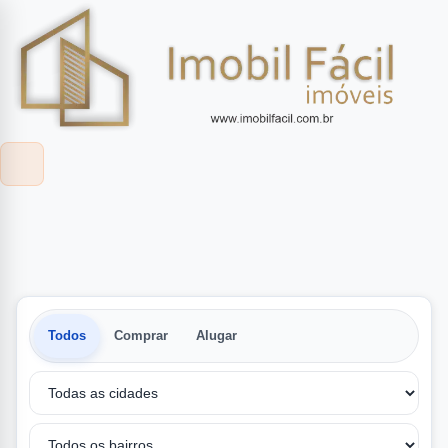
Todos
Comprar
Alugar