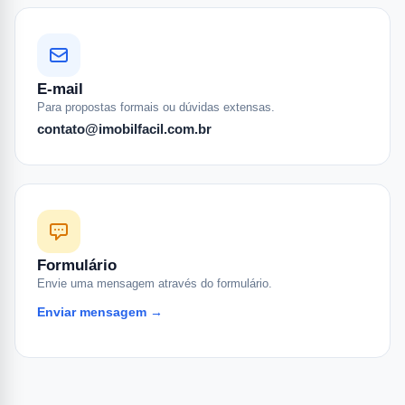
E-mail
Para propostas formais ou dúvidas extensas.
contato@imobilfacil.com.br
Formulário
Envie uma mensagem através do formulário.
Enviar mensagem →