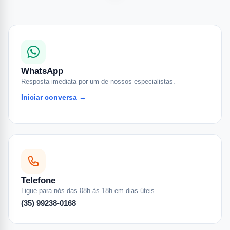
WhatsApp
Resposta imediata por um de nossos especialistas.
Iniciar conversa →
Telefone
Ligue para nós das 08h às 18h em dias úteis.
(35) 99238-0168