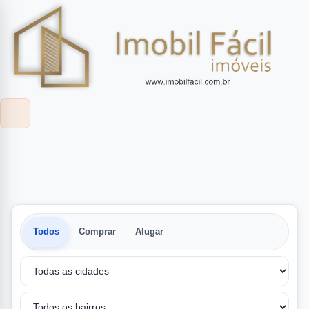
Todos
Comprar
Alugar