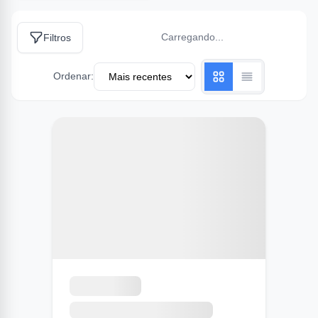
Carregando...
Filtros
Ordenar: