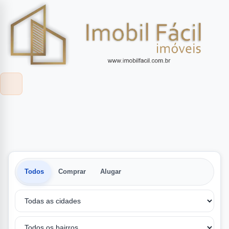
Todos
Comprar
Alugar