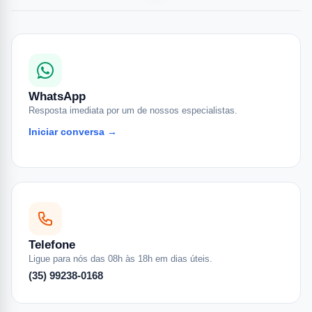
WhatsApp
Resposta imediata por um de nossos especialistas.
Iniciar conversa →
Telefone
Ligue para nós das 08h às 18h em dias úteis.
(35) 99238-0168