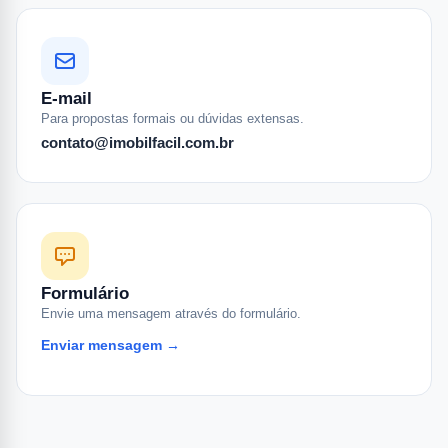
E-mail
Para propostas formais ou dúvidas extensas.
contato@imobilfacil.com.br
Formulário
Envie uma mensagem através do formulário.
Enviar mensagem →