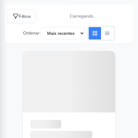
Carregando...
Filtros
Ordenar: