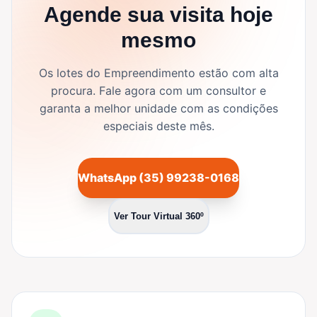
Agende sua visita hoje
mesmo
Os lotes do Empreendimento estão com alta
procura. Fale agora com um consultor e
garanta a melhor unidade com as condições
especiais deste mês.
WhatsApp (35) 99238-0168
Ver Tour Virtual 360º