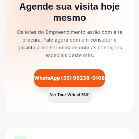
Agende sua visita hoje
mesmo
Os lotes do Empreendimento estão com alta
procura. Fale agora com um consultor e
garanta a melhor unidade com as condições
especiais deste mês.
WhatsApp (35) 99238-0168
Ver Tour Virtual 360º