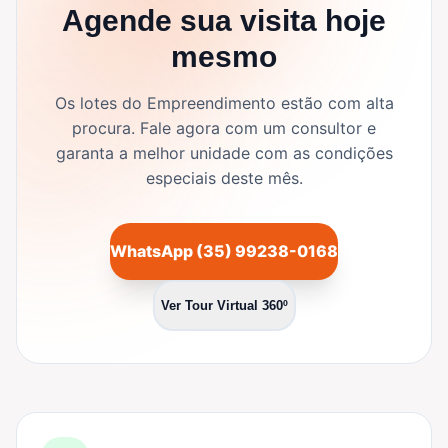
Agende sua visita hoje
mesmo
Os lotes do Empreendimento estão com alta
procura. Fale agora com um consultor e
garanta a melhor unidade com as condições
especiais deste mês.
WhatsApp (35) 99238-0168
Ver Tour Virtual 360º