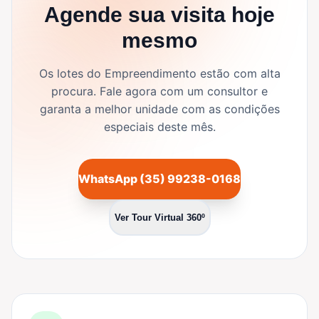
Agende sua visita hoje
mesmo
Os lotes do Empreendimento estão com alta
procura. Fale agora com um consultor e
garanta a melhor unidade com as condições
especiais deste mês.
WhatsApp (35) 99238-0168
Ver Tour Virtual 360º